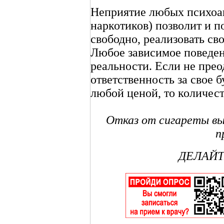
Неприятие любых психоак
наркотиков) позволит и п
свободно, реализовать св
Любое зависимое поведен
реальности. Если не прео
ответственность за свое б
любой ценой, то количест
Отказ от сигареты вы
п
ДЕЛАЙТ