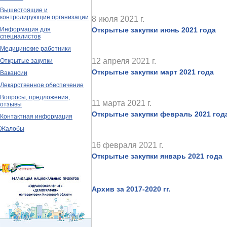
Вышестоящие и
контролирующие организации
8 июля 2021 г.
Информация для
Открытые закупки июнь 2021 года
специалистов
Медицинские работники
12 апреля 2021 г.
Открытые закупки
Открытые закупки март 2021 года
Вакансии
Лекарственное обеспечение
Вопросы, предложения,
11 марта 2021 г.
отзывы
Открытые закупки февраль 2021 год
Контактная информация
Жалобы
16 февраля 2021 г.
Открытые закупки январь 2021 года
Архив за 2017-2020 гг.